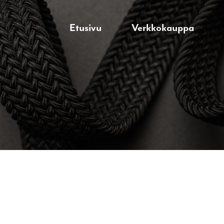
Etusivu
Verkkokauppa