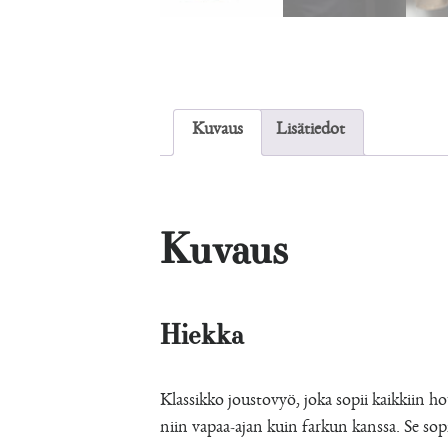
Kuvaus
Lisätiedot
Kuvaus
Hiekka
Klassikko joustovyö, joka sopii kaikkiin 
niin vapaa-ajan kuin farkun kanssa. Se sopi