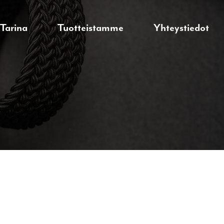
Tarina
Tuotteistamme
Yhteystiedot