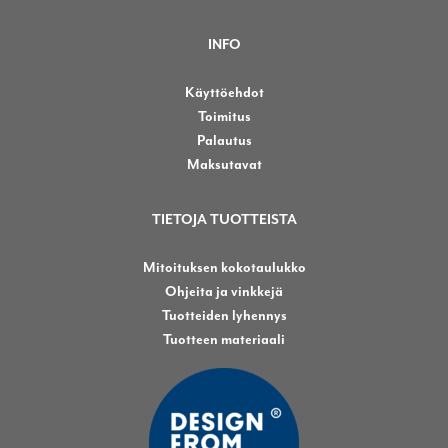
INFO
Käyttöehdot
Toimitus
Palautus
Maksutavat
TIETOJA TUOTTEISTA
Mitoituksen kokotaulukko
Ohjeita ja vinkkejä
Tuotteiden lyhennys
Tuotteen materiaali